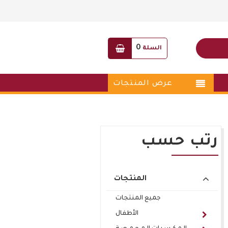
0
السلة
عرض المنتجات
رتب حسب
المنتجات
جميع المنتجات
الأطفال