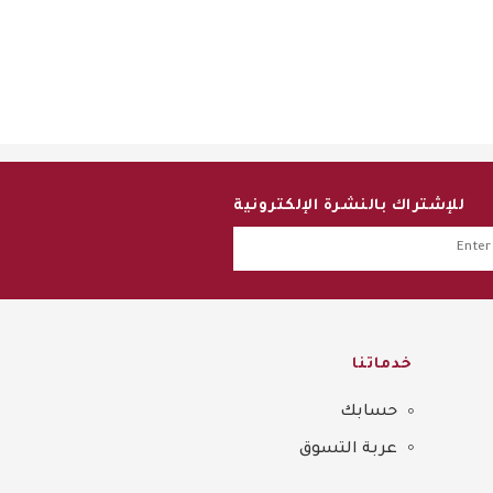
للإشتراك بالنشرة الإلكترونية
خدماتنا
حسابك
عربة التسوق