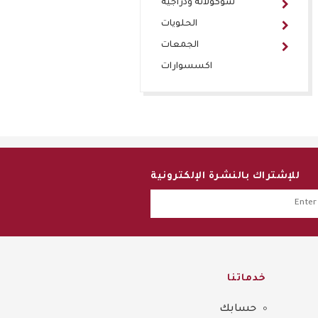
شوكولاتة ودراجيه
الحلويات
الجمعات
اكسسوارات
للإشتراك بالنشرة الإلكترونية
خدماتنا
حسابك