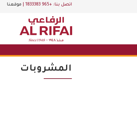
اتصل بنا:
+965 1833383
|
موقعنا
المشروبات