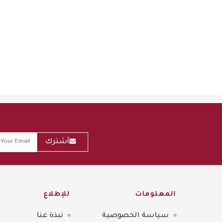
أشترك
المعلومات
للإطلاع
سياسة الخصوصية
نبذة عنا
Sitemap