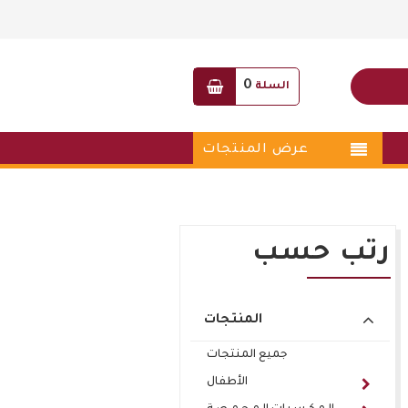
0
السلة
عرض المنتجات
رتب حسب
المنتجات
جميع المنتجات
الأطفال