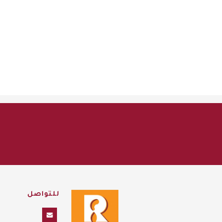
للتواصل