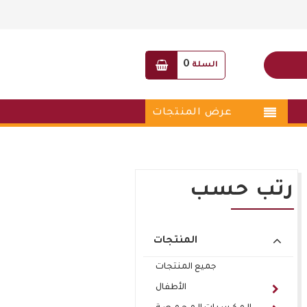
0
السلة
عرض المنتجات
رتب حسب
المنتجات
جميع المنتجات
الأطفال