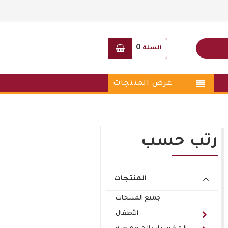
0
السلة
عرض المنتجات
رتب حسب
المنتجات
جميع المنتجات
الأطفال