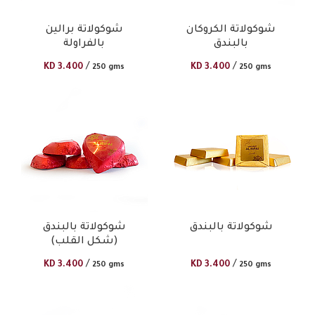
شوكولاتة الكروكان
شوكولاتة برالين
بالبندق
بالفراولة
/
/
KD
3.400
KD
3.400
250 gms
250 gms
شوكولاتة بالبندق
شوكولاتة بالبندق
(شكل القلب)
/
/
KD
3.400
KD
3.400
250 gms
250 gms