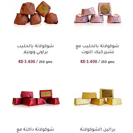
شوكولاتة بالحليب مع
شوكولاتة بالحليب
تشيز كيك التوت
براوني ونوتيلا
/
/
KD
3.400
KD
3.400
250 gms
250 gms
برالين الشوكولاتة
شوكولاتة داكنة مع