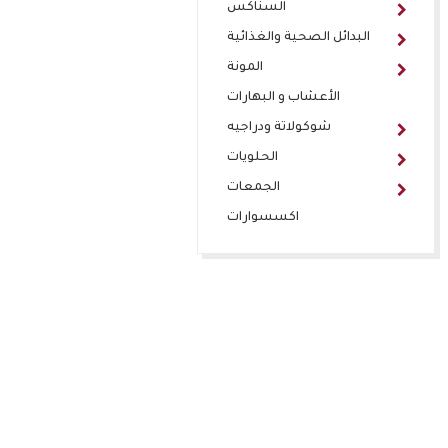
السناكس
البدائل الصحية والغذائية
المونة
الأعشاب و البهارات
شوكولاتة ودراجيه
الحلويات
الجمعات
اكسسوارات