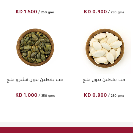
KD
1.500
KD
0.900
/
/
250 gms
250 gms
حب يقطين بدون ملح
حب يقطين بدون قشر و ملح
KD
1.000
KD
0.900
/
/
250 gms
250 gms