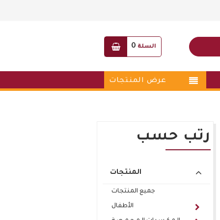
0
السلة
عرض المنتجات
رتب حسب
المنتجات
جميع المنتجات
الأطفال