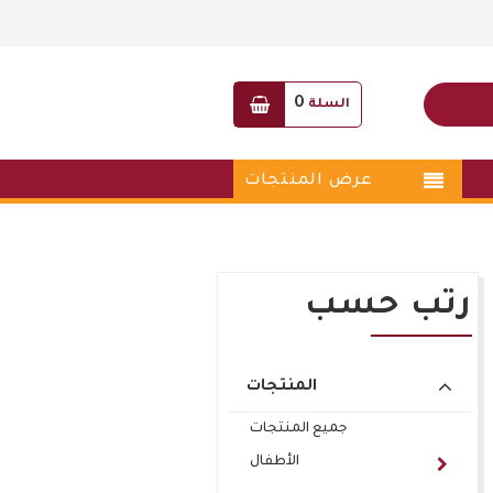
0
السلة
عرض المنتجات
رتب حسب
المنتجات
جميع المنتجات
الأطفال