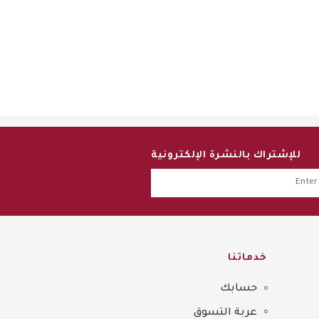
للإشتراك بالنشرة الإلكترونية
خدماتنا
حسابك
عربة التسوق