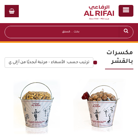
مكسرات
بالقشر
ترتيب حسب: الأسماء - مرتبة أبجديًا من أ إلى ي
قائمة أسعار عامة