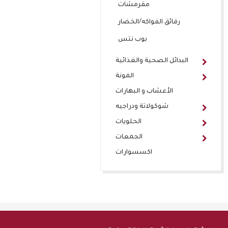
مقرمشات
رقائق الفواكه/الخضار
بوب نتس
البدائل الصحية والغذائية
المونة
الأعشاب و البهارات
شوكولاتة ودراجيه
الحلويات
الجمعات
اكسسوارات