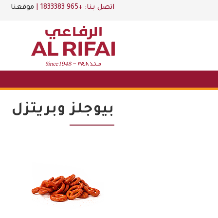
اتصل بنا:
+965 1833383
|
موقعنا
بيوجلز وبريتزل