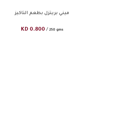
ميني بريتزل بطعم التاكيز
KD
0.800
/
250 gms