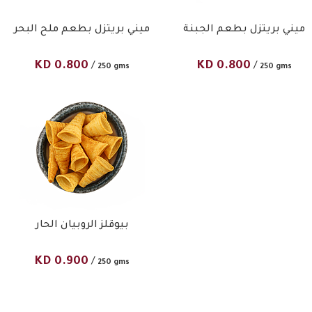
ميني بريتزل بطعم الجبنة
ميني بريتزل بطعم ملح البحر
KD
0.800
KD
0.800
/
/
250 gms
250 gms
بيوقلز الروبيان الحار
KD
0.900
/
250 gms