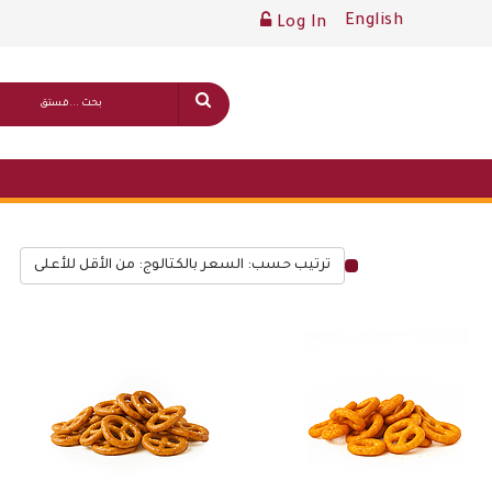
English
Log In
ترتيب حسب: السعر بالكتالوج: من الأقل للأعلى
قائمة أسعار عامة