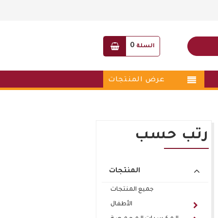
0
السلة
عرض المنتجات
رتب حسب
المنتجات
جميع المنتجات
الأطفال