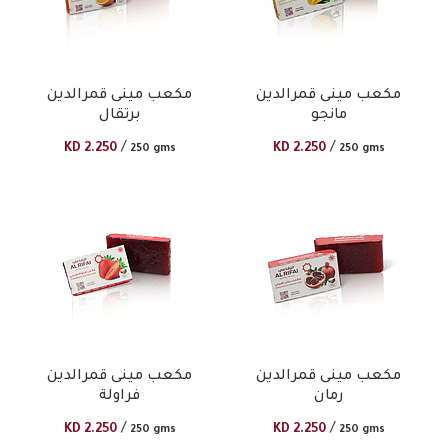
مكعب مينى قمرالدين
مكعب مينى قمرالدين
مانجو
برتقال
/
/
KD
2.250
KD
2.250
250 gms
250 gms
مكعب مينى قمرالدين
مكعب مينى قمرالدين
رمان
فراولة
/
/
KD
2.250
KD
2.250
250 gms
250 gms