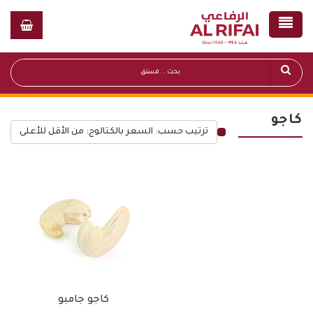
كاجو
ترتيب حسب: السعر بالكتالوج: من الأقل للأعلى
قائمة أسعار عامة
كاجو جامبو