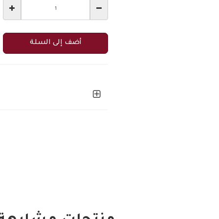
أضف إلى السلة