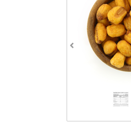
Previous