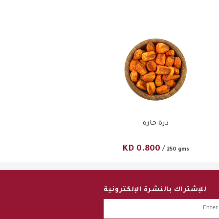
ذرة حارة
KD
0.800
/
250 gms
للإشتراك بالنشرة الإلكترونية