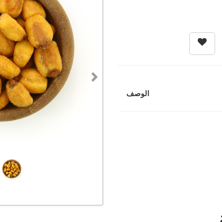
Next
الوصف