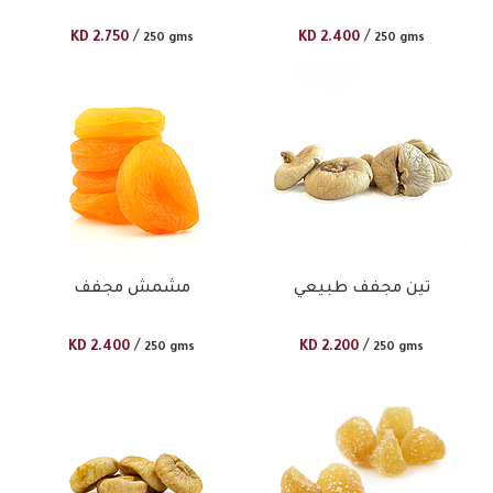
/
/
KD
2.750
KD
2.400
250 gms
250 gms
تين مجفف طبيعي
مشمش مجفف
/
/
KD
2.400
KD
2.200
250 gms
250 gms