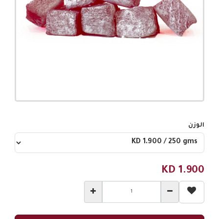
الوزن
KD
1.900