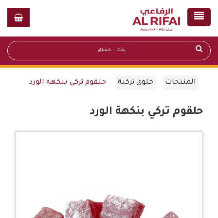
المنتجات
حلوى تركية
حلقوم تركي بنكهة الورد
حلقوم تركي بنكهة الورد