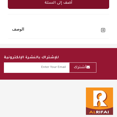
أضف إلى السلة
الوصف
للإشتراك بالنشرة الإلكترونية
أشترك