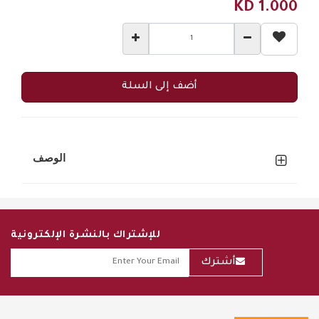
KD
1.000
أضف إلى السلة
الوصف
للإشتراك بالنشرة الإلكترونية
أشترك