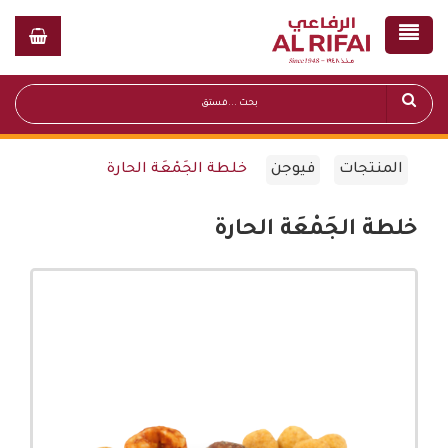
المنتجات
فيوجن
خلطة الجَمْعَة الحارة
خلطة الجَمْعَة الحارة