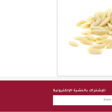
للإشتراك بالنشرة الإلكترونية