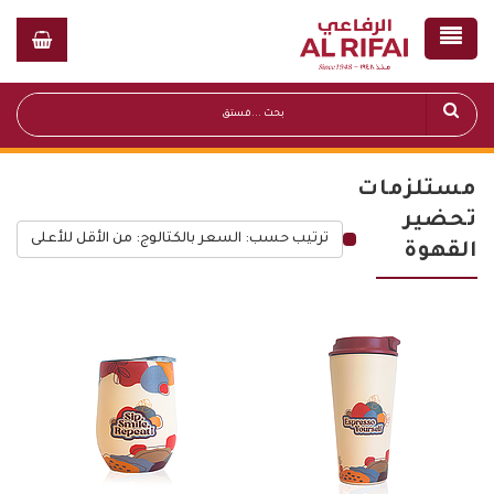
مستلزمات
تحضير
ترتيب حسب: السعر بالكتالوج: من الأقل للأعلى
القهوة
قائمة أسعار عامة