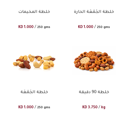
خلطة الجَمْعَة الحارة
خلطة المخيمات
/
/
KD
1.000
KD
1.000
250 gms
250 gms
خلطة 90 دقيقة
خلطة الجَمْعَة
/
/
KD
1.000
KD
3.750
kg
250 gms