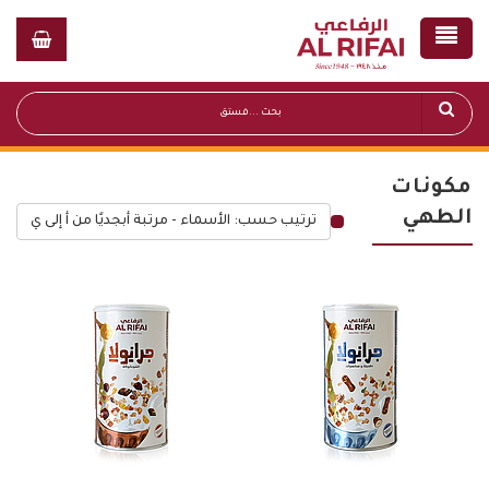
مكونات
الطهي
ترتيب حسب: الأسماء - مرتبة أبجديًا من أ إلى ي
قائمة أسعار عامة