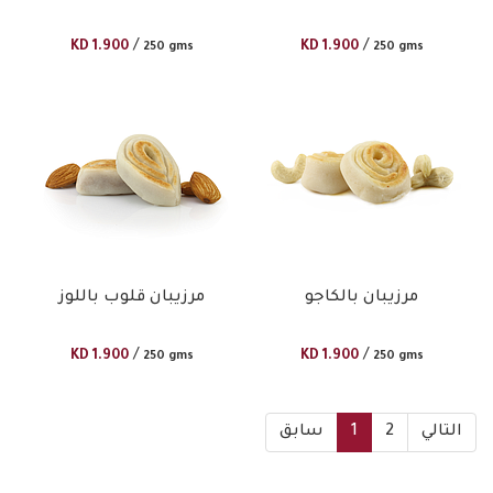
/
/
KD
1.900
KD
1.900
250 gms
250 gms
مرزيبان بالكاجو
مرزيبان قلوب باللوز
/
/
KD
1.900
KD
1.900
250 gms
250 gms
التالي
2
1
سابق