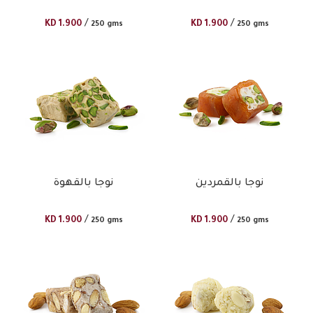
/
/
KD
1.900
KD
1.900
250 gms
250 gms
نوجا بالقمردين
نوجا بالقهوة
/
/
KD
1.900
KD
1.900
250 gms
250 gms