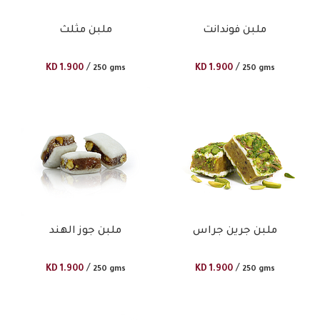
ملبن فوندانت
ملبن مثلث
/
/
KD
1.900
KD
1.900
250 gms
250 gms
ملبن جرين جراس
ملبن جوز الهند
/
/
KD
1.900
KD
1.900
250 gms
250 gms