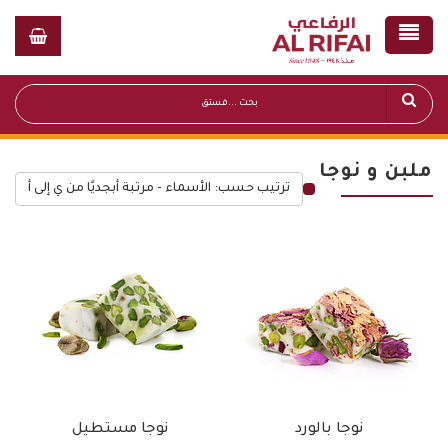
ملبن و نوجا
ترتيب حسب: الأسماء - مرتبة أبجديًا من ي إلى أ
قائمة أسعار عامة
نوجا بالورد
نوجا مستطيل