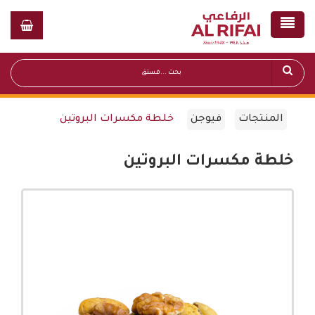
المنتجات
فيوجن
خلطة مكسرات البروتين
خلطة مكسرات البروتين