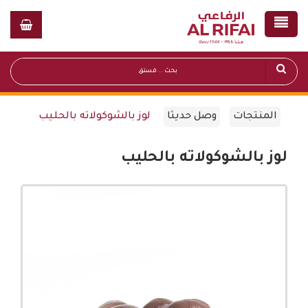
المنتجات
وصل حديثا
لوز بالشوكولاته بالحليب
لوز بالشوكولاته بالحليب