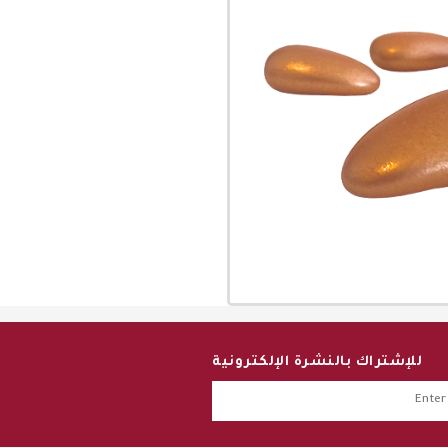
للإشتراك بالنشرة الإلكترونية