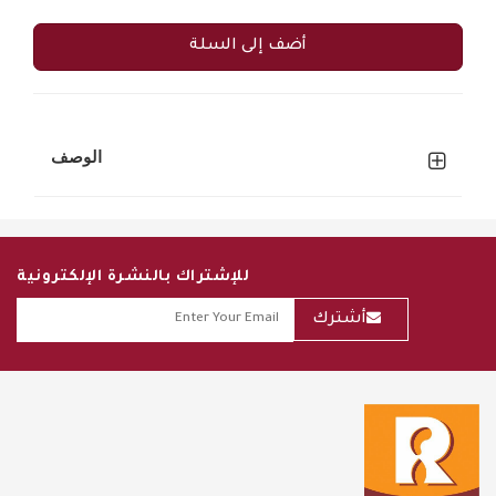
أضف إلى السلة
الوصف
للإشتراك بالنشرة الإلكترونية
أشترك