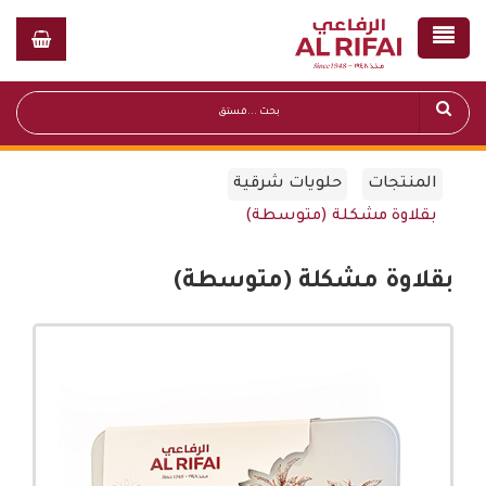
المنتجات
حلويات شرقية
بقلاوة مشكلة (متوسطة)
بقلاوة مشكلة (متوسطة)