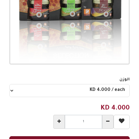
الوزن
KD
4.000