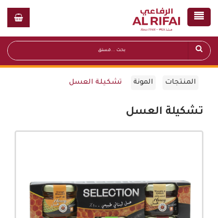
المنتجات
المونة
تشكيلة العسل
تشكيلة العسل