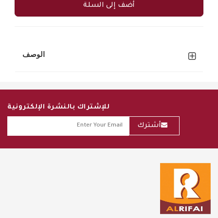
أضف إلى السلة
الوصف
للإشتراك بالنشرة الإلكترونية
أشترك