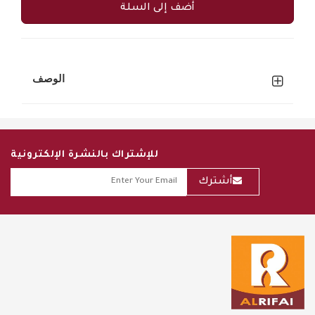
أضف إلى السلة
الوصف
للإشتراك بالنشرة الإلكترونية
أشترك