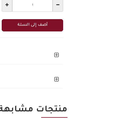
أضف إلى السلة
منتجات مشابهة