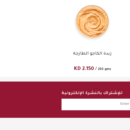
زبدة الكاجو الطازجة
KD
2.150
/
250 gms
للإشتراك بالنشرة الإلكترونية