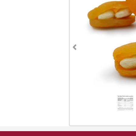
Previous