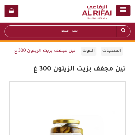
المنتجات
المونة
تين مجفف بزيت الزيتون 300 غ
تين مجفف بزيت الزيتون 300 غ