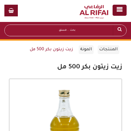
المنتجات
المونة
زيت زيتون بكر 500 مل
زيت زيتون بكر 500 مل