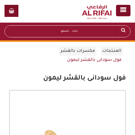
المنتجات
مكسرات بالقشر
فول سودانى بالقشر ليمون
فول سودانى بالقشر ليمون