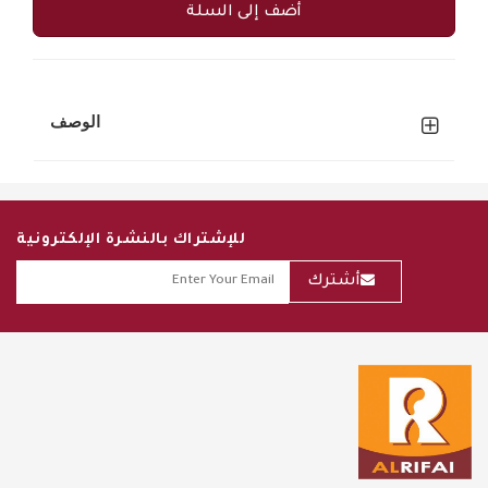
أضف إلى السلة
الوصف
للإشتراك بالنشرة الإلكترونية
أشترك