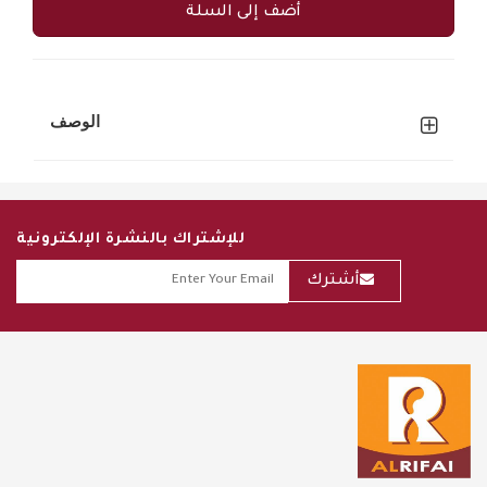
أضف إلى السلة
الوصف
للإشتراك بالنشرة الإلكترونية
أشترك