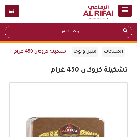
المنتجات
ملبن و نوجا
تشكيلة كروكان 450 غرام
تشكيلة كروكان 450 غرام