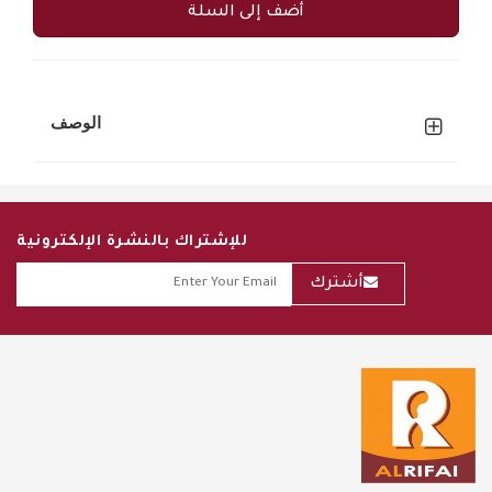
أضف إلى السلة
الوصف
للإشتراك بالنشرة الإلكترونية
أشترك