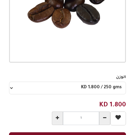
الوزن
KD
1.800