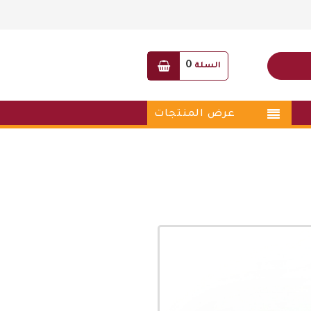
0
السلة
عرض المنتجات