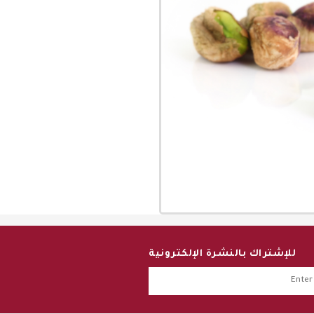
للإشتراك بالنشرة الإلكترونية