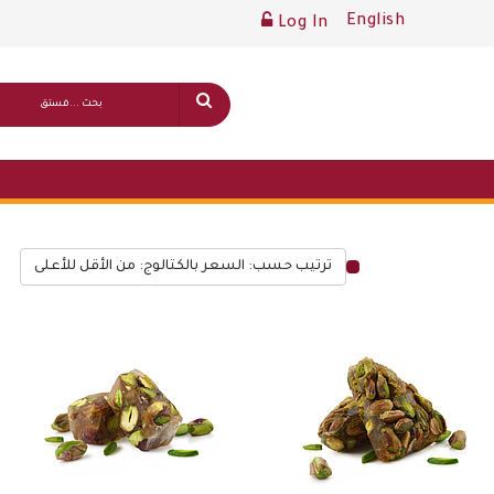
English
Log In
ترتيب حسب: السعر بالكتالوج: من الأقل للأعلى
قائمة أسعار عامة