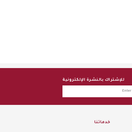
للإشتراك بالنشرة الإلكترونية
خدماتنا