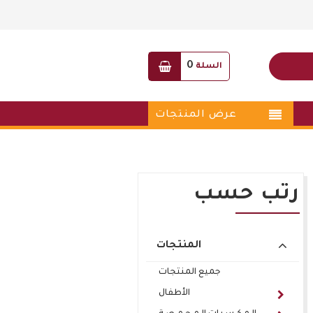
0
السلة
عرض المنتجات
رتب حسب
المنتجات
جميع المنتجات
الأطفال