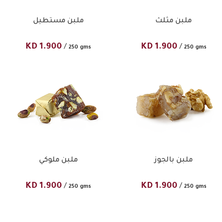
ملبن مثلث
ملبن مستطيل
KD
1.900
KD
1.900
/
/
250 gms
250 gms
ملبن بالجوز
ملبن ملوكي
KD
1.900
KD
1.900
/
/
250 gms
250 gms